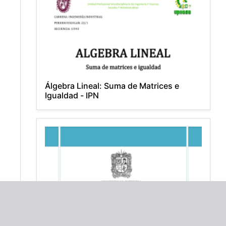
Álgebra Lineal: Suma de Matrices e
Igualdad - IPN