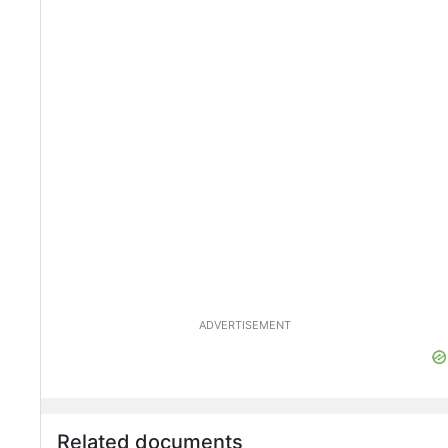
ADVERTISEMENT
Related documents