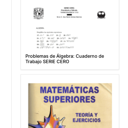
Problemas de Álgebra: Cuaderno de
Trabajo SERIE CERO