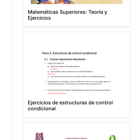
Matemáticas Superiores: Teoría y
Ejercicios
Ejercicios de estructuras de control
condicional