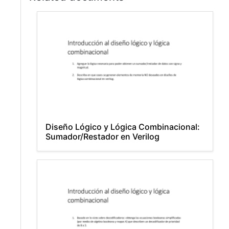
Diseño Lógico y Lógica Combinacional:
Sumador/Restador en Verilog