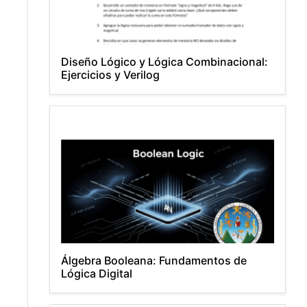
Diseño Lógico y Lógica Combinacional:
Ejercicios y Verilog
Álgebra Booleana: Fundamentos de
Lógica Digital