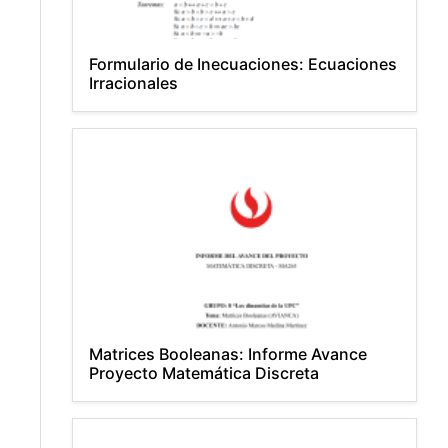
Formulario de Inecuaciones: Ecuaciones
Irracionales
Matrices Booleanas: Informe Avance
Proyecto Matemática Discreta