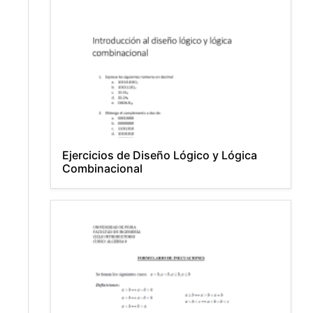
Ejercicios de Diseño Lógico y Lógica
Combinacional