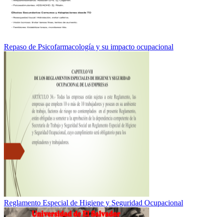
Repaso de Psicofarmacología y su impacto ocupacional
Reglamento Especial de Higiene y Seguridad Ocupacional