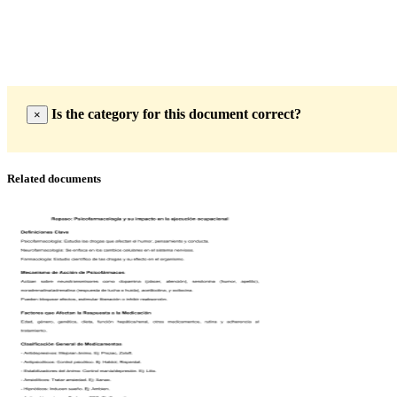
Is the category for this document correct?
×
Related documents