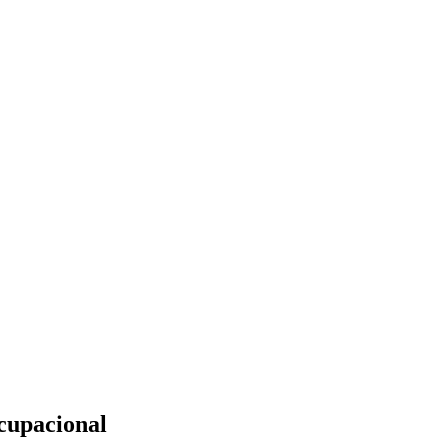
cupacional