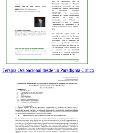
Terapia Ocupacional desde un Paradigma Crítico